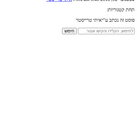
תחת קטגוריות:
פוסט זה נכתב ע"יאיתי טרייסטר
חיפוש