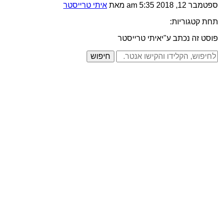
ספטמבר 12, 2018 5:35 am
מאת
איתי טרייסטר
תחת קטגוריות:
פוסט זה נכתב ע"יאיתי טרייסטר
חיפוש