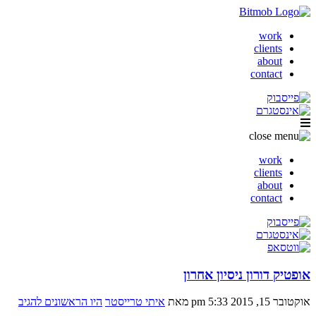
work
clients
about
contact
work
clients
about
contact
אופטיק דורון ניסיון אחרון
אוקטובר 15, 2015 5:33 pm
מאת
איתי טרייסטר
היו הראשונים להגיב