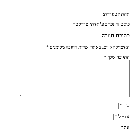
תחת קטגוריות:
פוסט זה נכתב ע"יאיתי טרייסטר
כתיבת תגובה
האימייל לא יוצג באתר.
שדות החובה מסומנים
*
התגובה שלך
*
שם
*
אימייל
*
אתר