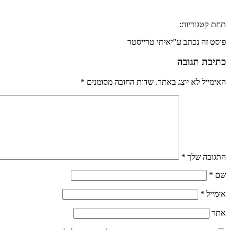
תחת קטגוריות:
פוסט זה נכתב ע"יאיתי טרייסטר
כתיבת תגובה
האימייל לא יוצג באתר.
שדות החובה מסומנים
*
התגובה שלך
*
שם
*
אימייל
*
אתר