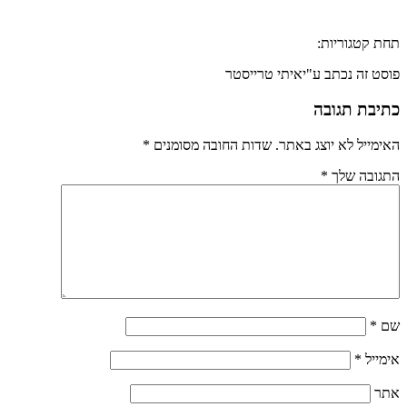
תחת קטגוריות:
פוסט זה נכתב ע"יאיתי טרייסטר
כתיבת תגובה
האימייל לא יוצג באתר.
שדות החובה מסומנים
*
התגובה שלך
*
שם
*
אימייל
*
אתר