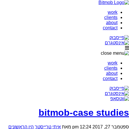
work
clients
about
contact
work
clients
about
contact
bitmob-case studies
ספטמבר 27, 2017 12:24 pm
מאת
איתי טרייסטר
היו הראשונים