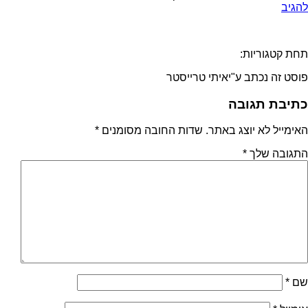
להגיב
תחת קטגוריות:
פוסט זה נכתב ע"יאיתי טרייסטר
כתיבת תגובה
האימייל לא יוצג באתר.
שדות החובה מסומנים
*
התגובה שלך
*
שם
*