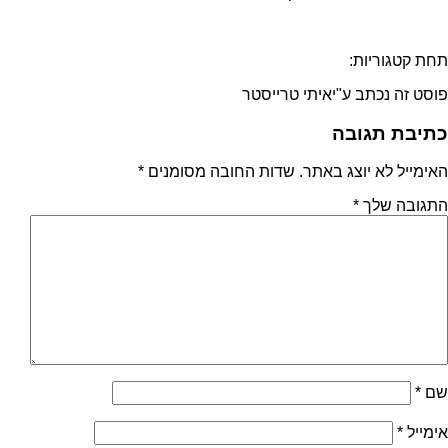
תחת קטגוריות:
פוסט זה נכתב ע"יאיתי טרייסטר
כתיבת תגובה
האימייל לא יוצג באתר.
שדות החובה מסומנים
*
התגובה שלך
*
שם
*
אימייל
*