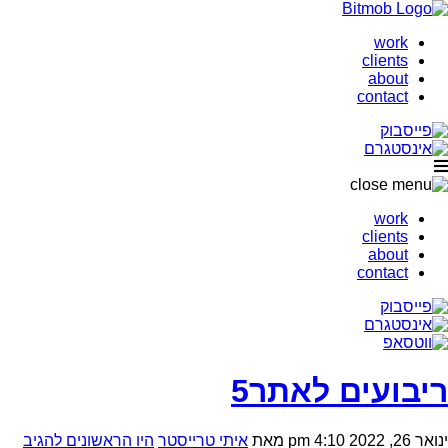
work
clients
about
contact
work
clients
about
contact
ריבועים לאתר5
ינואר 26, 2022 4:10 pm
מאת
איתי טרייסטר
היו הראשונים להגיב