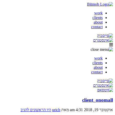
work
clients
about
contact
work
clients
about
contact
client_onomall
אוקטובר 19, 2018 4:31 am
מאת
urich
היו הראשונים להגיב