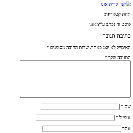
תחת קטגוריות:
פוסט זה נכתב ע"יurich
כתיבת תגובה
האימייל לא יוצג באתר.
שדות החובה מסומנים
*
התגובה שלך
*
שם
*
אימייל
*
אתר