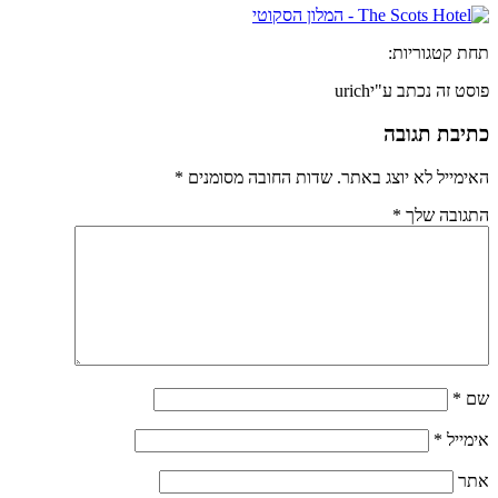
תחת קטגוריות:
פוסט זה נכתב ע"יurich
כתיבת תגובה
האימייל לא יוצג באתר.
שדות החובה מסומנים
*
התגובה שלך
*
שם
*
אימייל
*
אתר