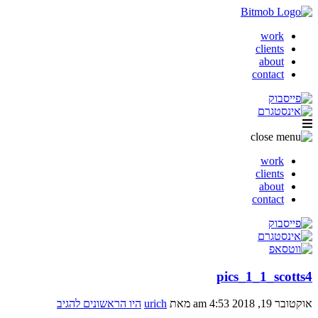
work
clients
about
contact
work
clients
about
contact
pics_1_1_scotts4
אוקטובר 19, 2018 4:53 am
מאת
urich
היו הראשונים להגיב