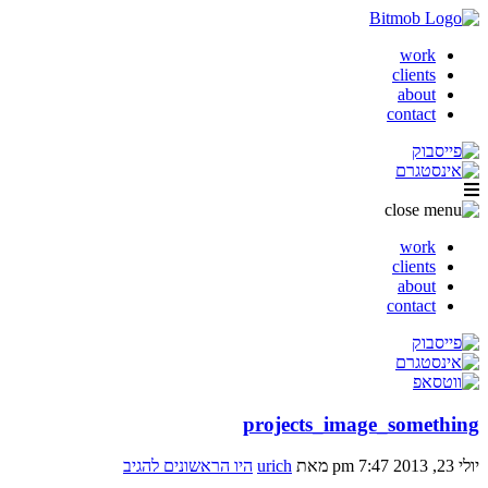
work
clients
about
contact
work
clients
about
contact
projects_image_something
יולי 23, 2013 7:47 pm
מאת
urich
היו הראשונים להגיב