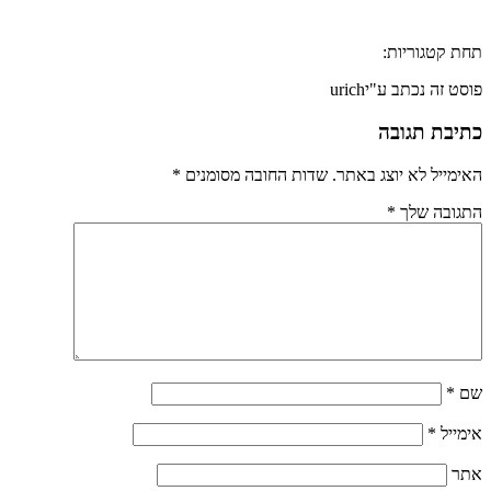
תחת קטגוריות:
פוסט זה נכתב ע"יurich
כתיבת תגובה
האימייל לא יוצג באתר.
שדות החובה מסומנים
*
התגובה שלך
*
שם
*
אימייל
*
אתר