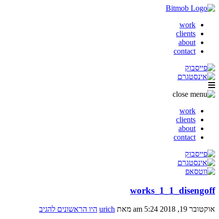
work
clients
about
contact
work
clients
about
contact
works_1_1_disengoff
אוקטובר 19, 2018 5:24 am
מאת
urich
היו הראשונים להגיב