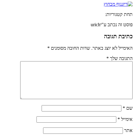
תחת קטגוריות:
פוסט זה נכתב ע"יurich
כתיבת תגובה
האימייל לא יוצג באתר.
שדות החובה מסומנים
*
התגובה שלך
*
שם
*
אימייל
*
אתר