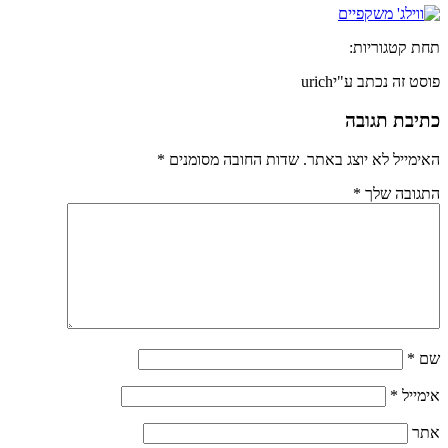
תחת קטגוריות:
פוסט זה נכתב ע"יurich
כתיבת תגובה
האימייל לא יוצג באתר.
שדות החובה מסומנים
*
התגובה שלך
*
שם
*
אימייל
*
אתר