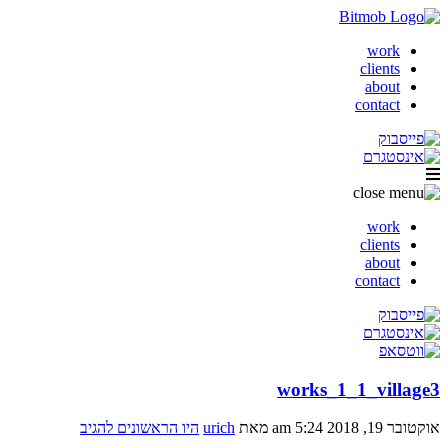
work
clients
about
contact
work
clients
about
contact
works_1_1_village3
אוקטובר 19, 2018 5:24 am
מאת
urich
היו הראשונים להגיב