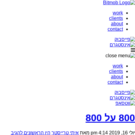
work
clients
about
contact
work
clients
about
contact
800 על 800
יולי 16, 2019 4:14 pm
מאת
איתי טרייסטר
היו הראשונים להגיב