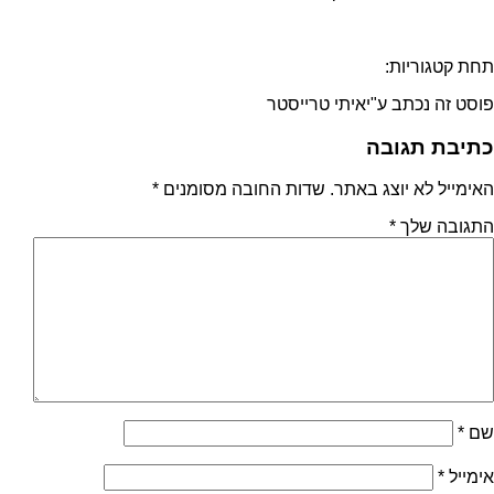
תחת קטגוריות:
פוסט זה נכתב ע"יאיתי טרייסטר
כתיבת תגובה
האימייל לא יוצג באתר.
שדות החובה מסומנים
*
התגובה שלך
*
שם
*
אימייל
*