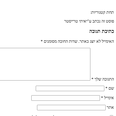
תחת קטגוריות:
פוסט זה נכתב ע"יאיתי טרייסטר
כתיבת תגובה
האימייל לא יוצג באתר.
שדות החובה מסומנים
*
התגובה שלך
*
שם
*
אימייל
*
אתר