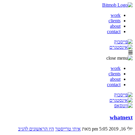
work
clients
about
contact
work
clients
about
contact
whatnext
יולי 16, 2019 5:05 pm
מאת
איתי טרייסטר
היו הראשונים להגיב